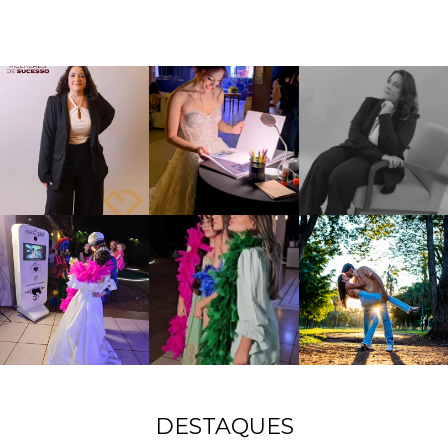
DESTAQUES