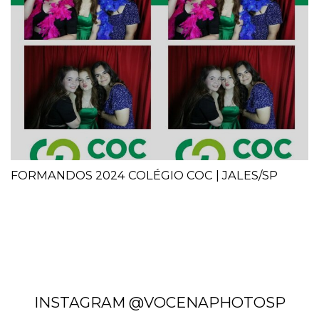
FORMANDOS 2024 COLÉGIO COC | JALES/SP
INSTAGRAM @VOCENAPHOTOSP