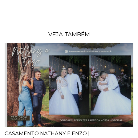
VEJA TAMBÉM
CASAMENTO NATHANY E ENZO |