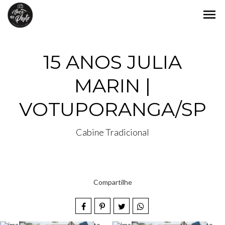
menu
15 ANOS JULIA
MARIN |
VOTUPORANGA/SP
Cabine Tradicional
Compartilhe