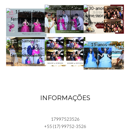
INFORMAÇÕES
17997523526
+55 (17) 99752-3526