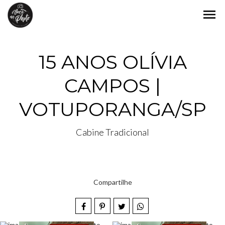
menu
15 ANOS OLÍVIA
CAMPOS |
VOTUPORANGA/SP
Cabine Tradicional
Compartilhe