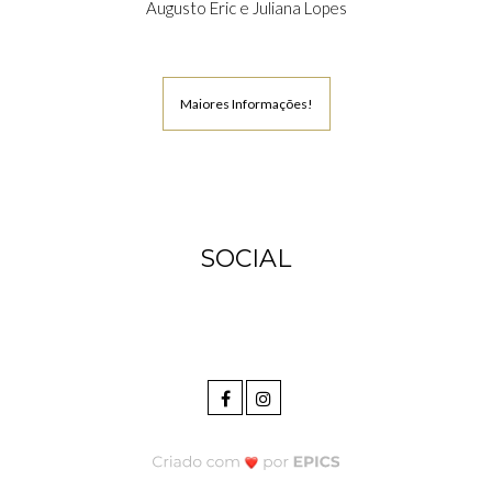
Augusto Eric e Juliana Lopes
Maiores Informações!
SOCIAL