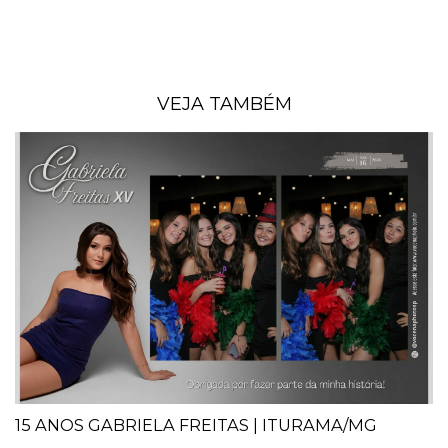
VEJA TAMBÉM
15 ANOS GABRIELA FREITAS | ITURAMA/MG