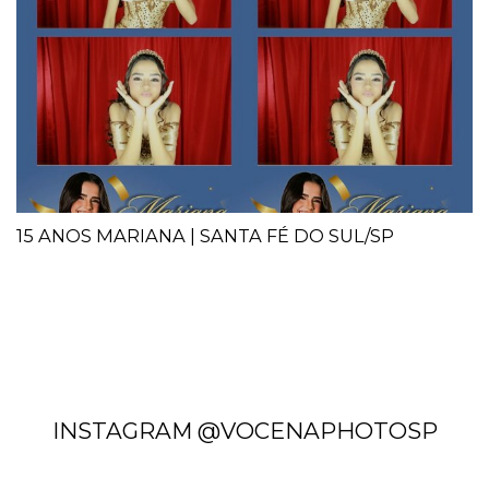
15 ANOS MARIANA | SANTA FÉ DO SUL/SP
INSTAGRAM @VOCENAPHOTOSP