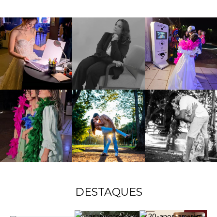
DESTAQUES