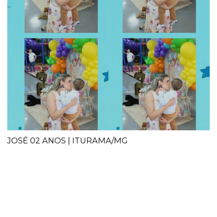
JOSÉ 02 ANOS | ITURAMA/MG