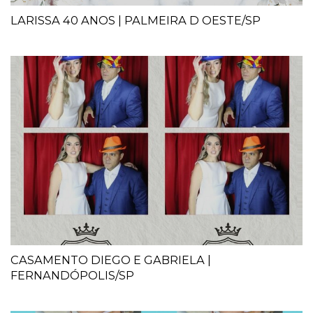
LARISSA 40 ANOS | PALMEIRA D OESTE/SP
CASAMENTO DIEGO E GABRIELA |
FERNANDÓPOLIS/SP