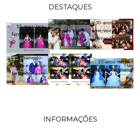
DESTAQUES
INFORMAÇÕES