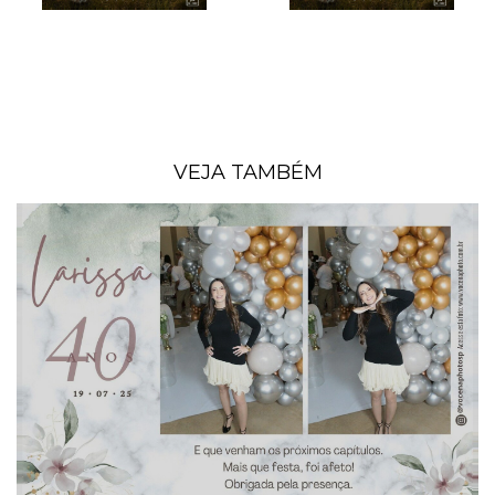
VEJA TAMBÉM