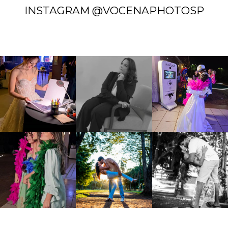
INSTAGRAM @VOCENAPHOTOSP