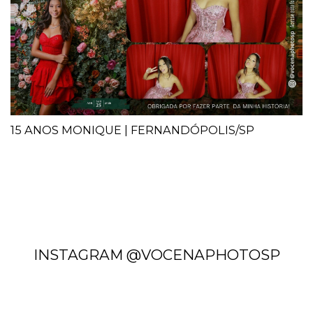
15 ANOS MONIQUE | FERNANDÓPOLIS/SP
INSTAGRAM @VOCENAPHOTOSP