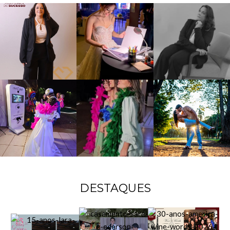
DESTAQUES