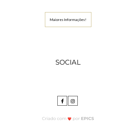
Maiores Informações!
SOCIAL