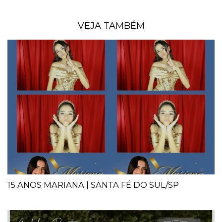
VEJA TAMBÉM
15 ANOS MARIANA | SANTA FÉ DO SUL/SP