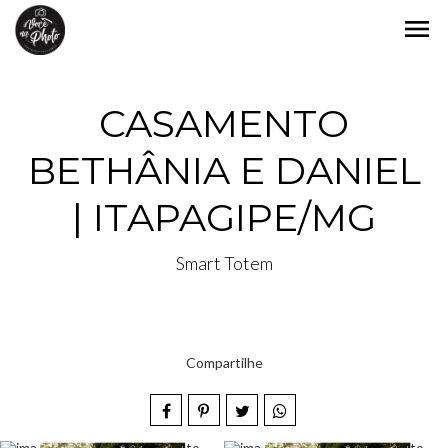
menu
CASAMENTO
BETHÂNIA E DANIEL
| ITAPAGIPE/MG
Smart Totem
Compartilhe