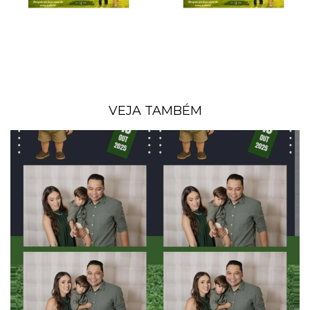
VEJA TAMBÉM