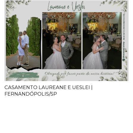
CASAMENTO LAUREANE E UESLEI |
FERNANDÓPOLIS/SP