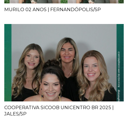
MURILO 02 ANOS | FERNANDÓPOLIS/SP
COOPERATIVA SICOOB UNICENTRO BR 2025 |
JALES/SP