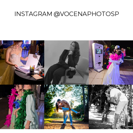
INSTAGRAM @VOCENAPHOTOSP