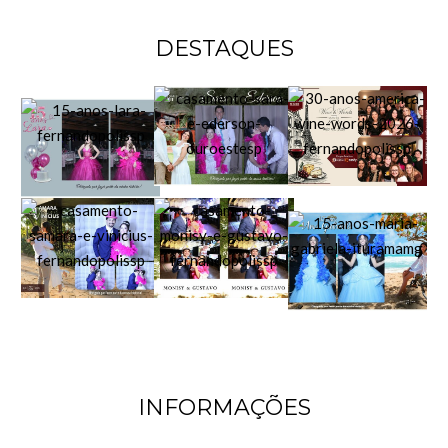
DESTAQUES
INFORMAÇÕES