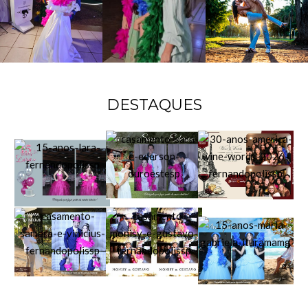
DESTAQUES