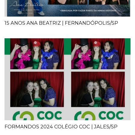
15 ANOS ANA BEATRIZ | FERNANDÓPOLIS/SP
FORMANDOS 2024 COLÉGIO COC | JALES/SP