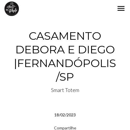
menu
CASAMENTO
DEBORA E DIEGO
|FERNANDÓPOLIS
/SP
Smart Totem
18/02/2023
Compartilhe