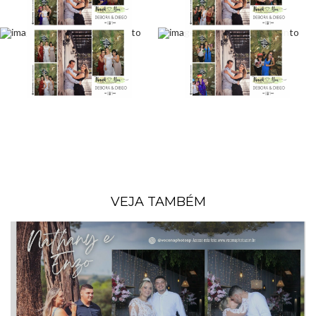
VEJA TAMBÉM