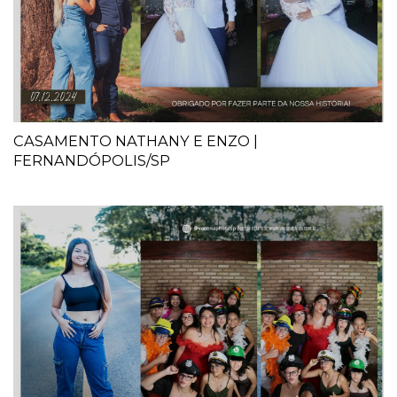
CASAMENTO NATHANY E ENZO |
FERNANDÓPOLIS/SP