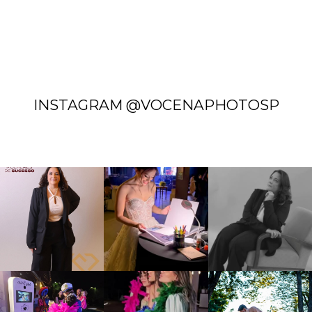
INSTAGRAM @VOCENAPHOTOSP