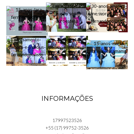
INFORMAÇÕES
17997523526
+55 (17) 99752-3526