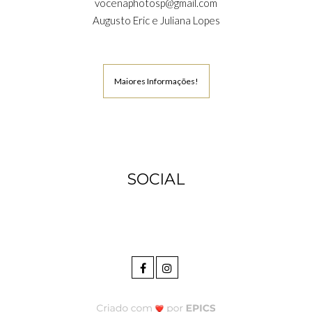
vocenaphotosp@gmail.com
Augusto Eric e Juliana Lopes
Maiores Informações!
SOCIAL