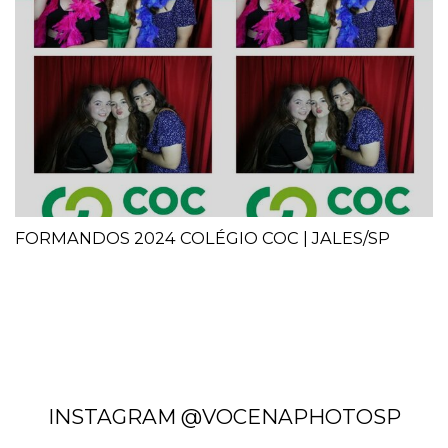
FORMANDOS 2024 COLÉGIO COC | JALES/SP
INSTAGRAM @VOCENAPHOTOSP