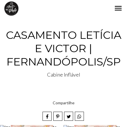
menu
CASAMENTO LETÍCIA
E VICTOR |
FERNANDÓPOLIS/SP
Cabine Inflável
Compartilhe