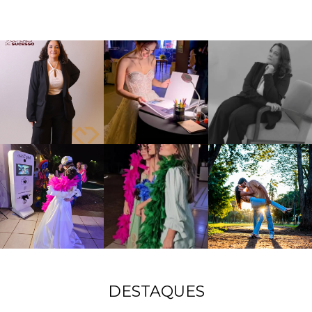
DESTAQUES