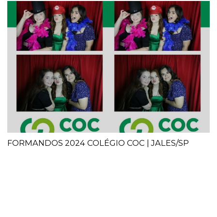
FORMANDOS 2024 COLÉGIO COC | JALES/SP