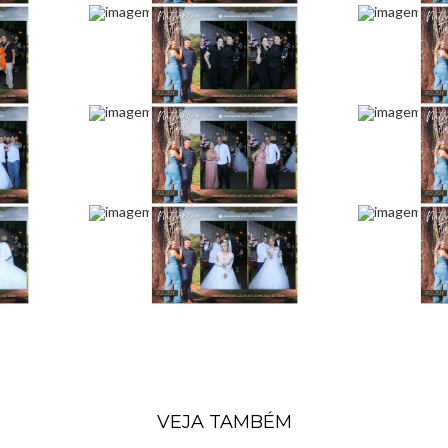
VEJA TAMBÉM