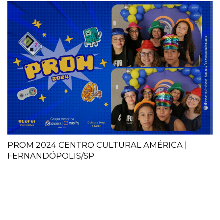
PROM 2024 CENTRO CULTURAL AMÉRICA |
FERNANDÓPOLIS/SP