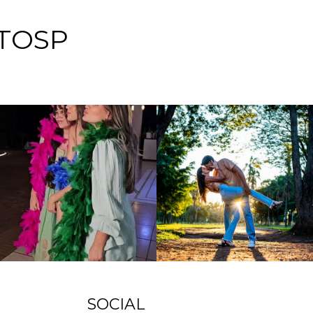
TOSP
SOCIAL