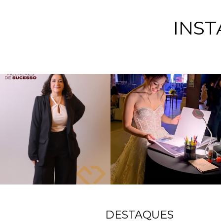
INS
DESTAQUES