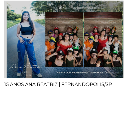
15 ANOS ANA BEATRIZ | FERNANDÓPOLIS/SP