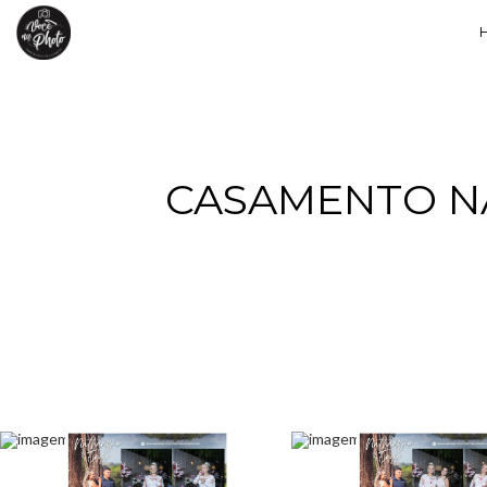
CASAMENTO NA