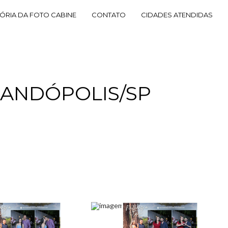
TÓRIA DA FOTO CABINE
CONTATO
CIDADES ATENDIDAS
NANDÓPOLIS/SP