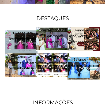
DESTAQUES
INFORMAÇÕES