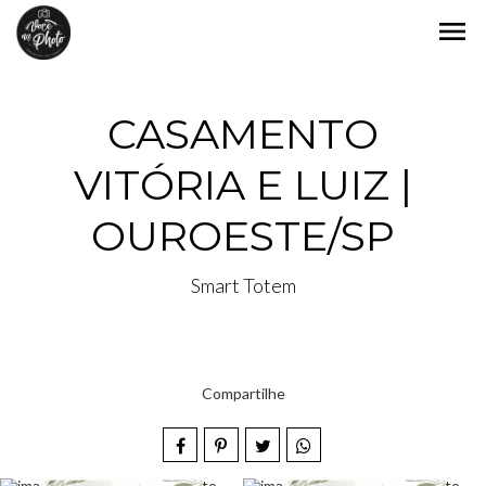
menu
CASAMENTO
VITÓRIA E LUIZ |
OUROESTE/SP
Smart Totem
Compartilhe