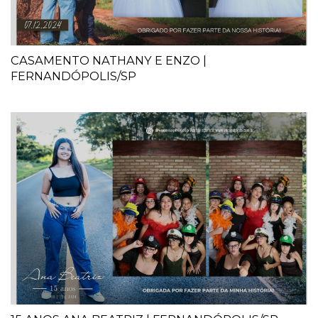
CASAMENTO NATHANY E ENZO |
FERNANDÓPOLIS/SP