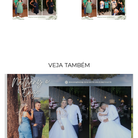
VEJA TAMBÉM