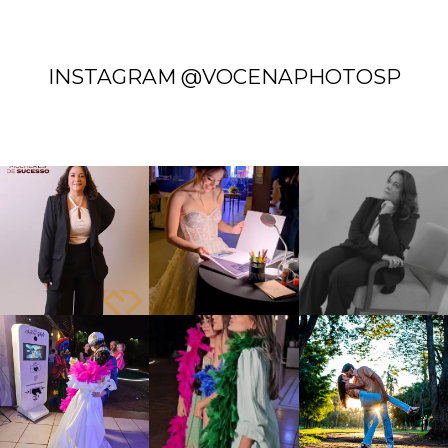
INSTAGRAM @VOCENAPHOTOSP