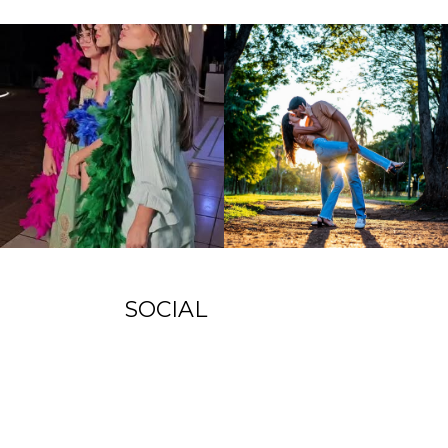
SOCIAL