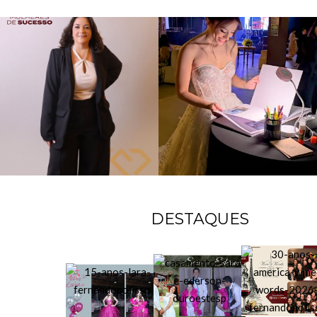
DESTAQUES