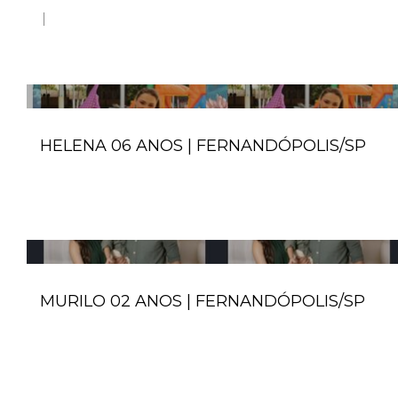
HELENA 06 ANOS | FERNANDÓPOLIS/SP
MURILO 02 ANOS | FERNANDÓPOLIS/SP