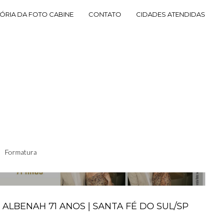
TÓRIA DA FOTO CABINE
CONTATO
CIDADES ATENDIDAS
Formatura
ALBENAH 71 ANOS | SANTA FÉ DO SUL/SP