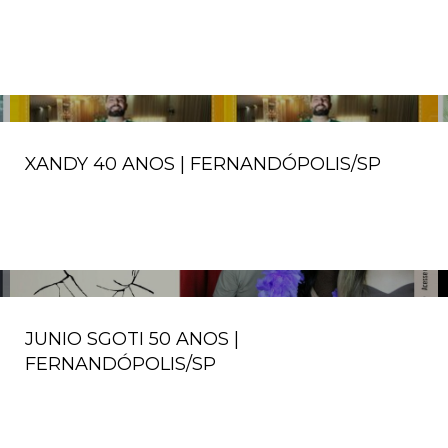
XANDY 40 ANOS | FERNANDÓPOLIS/SP
JUNIO SGOTI 50 ANOS |
FERNANDÓPOLIS/SP