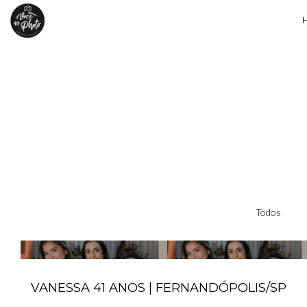
Todos
VANESSA 41 ANOS | FERNANDÓPOLIS/SP