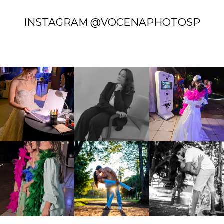
INSTAGRAM @VOCENAPHOTOSP