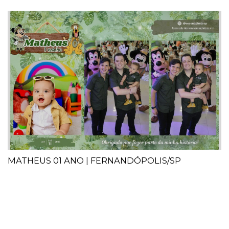
MATHEUS 01 ANO | FERNANDÓPOLIS/SP