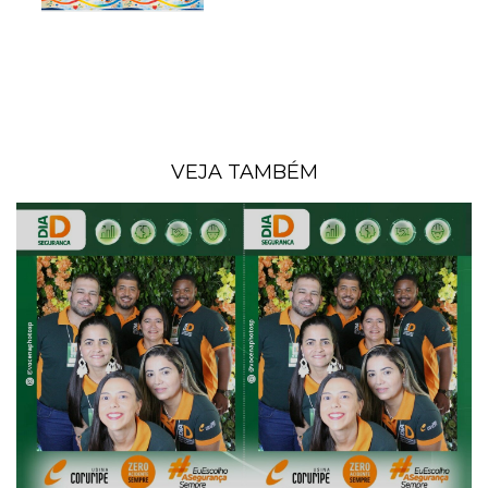
VEJA TAMBÉM