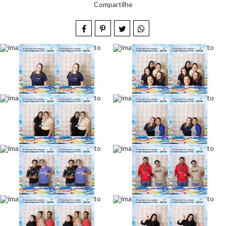
Compartilhe