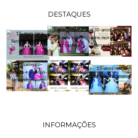
DESTAQUES
INFORMAÇÕES