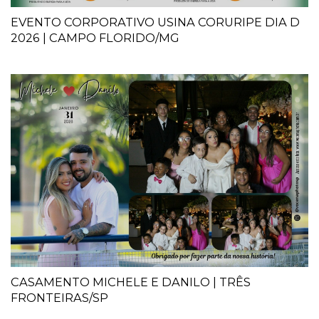
EVENTO CORPORATIVO USINA CORURIPE DIA D
2026 | CAMPO FLORIDO/MG
CASAMENTO MICHELE E DANILO | TRÊS
FRONTEIRAS/SP