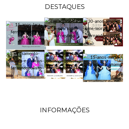
DESTAQUES
INFORMAÇÕES