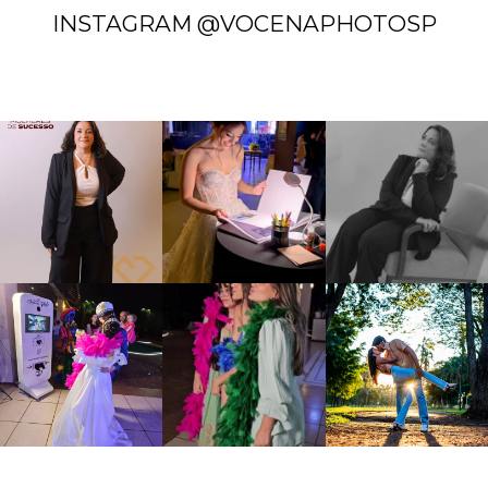
INSTAGRAM @VOCENAPHOTOSP