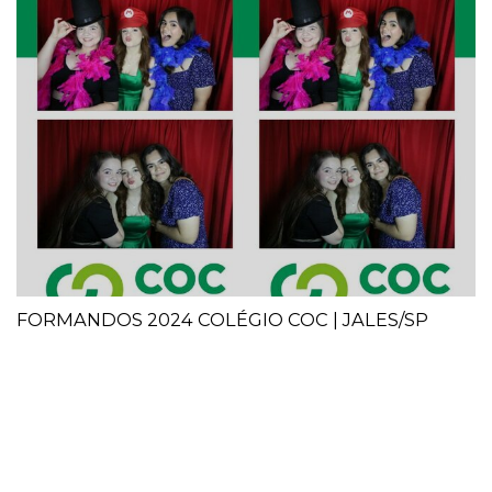
FORMANDOS 2024 COLÉGIO COC | JALES/SP