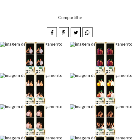
Compartilhe