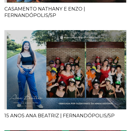
CASAMENTO NATHANY E ENZO |
FERNANDÓPOLIS/SP
15 ANOS ANA BEATRIZ | FERNANDÓPOLIS/SP