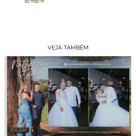
VEJA TAMBÉM