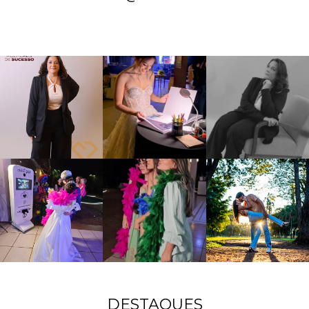
DESTAQUES