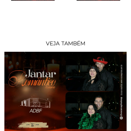
VEJA TAMBÉM