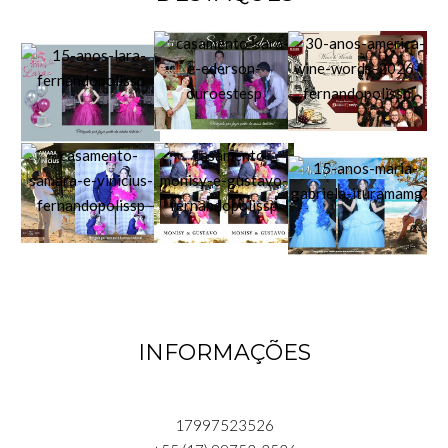
INFORMAÇÕES
17997523526