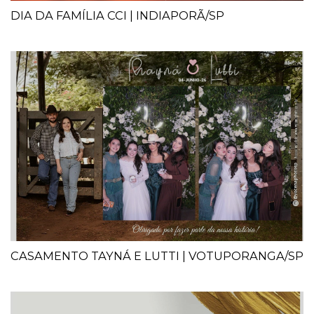
DIA DA FAMÍLIA CCI | INDIAPORÃ/SP
CASAMENTO TAYNÁ E LUTTI | VOTUPORANGA/SP