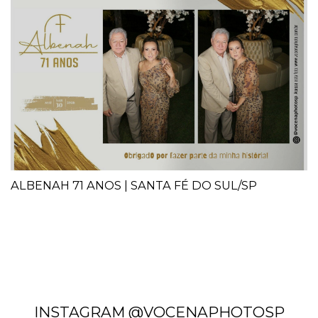
ALBENAH 71 ANOS | SANTA FÉ DO SUL/SP
INSTAGRAM @VOCENAPHOTOSP